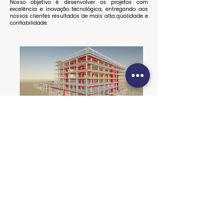
Nosso objetivo é desenvolver os projetos com
excelência e inovação tecnológica, entregando aos
nossos clientes resultados de mais alta qualidade e
confiabilidade.