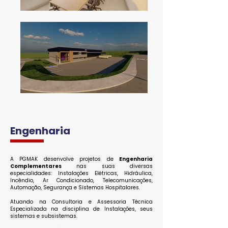
Engenharia
A PGMAK desenvolve projetos de
Engenharia
Complementares
nas suas diversas
especialidades: Instalações Elétricas, Hidráulica,
Incêndio, Ar Condicionado, Telecomunicações,
Automação, Segurança e Sistemas Hospitalares.
Atuando na Consultoria e Assessoria Técnica
Especializada na disciplina de Instalações, seus
sistemas e subsistemas.