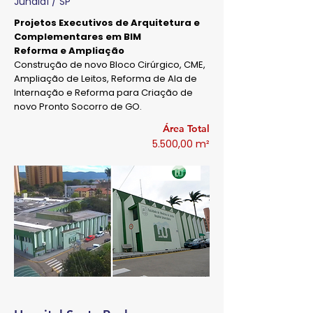
Jundiaí / SP
Projetos Executivos de Arquitetura e
Complementares em BIM
Reforma e Ampliação
Construção de novo Bloco Cirúrgico, CME,
Ampliação de Leitos, Reforma de Ala de
Internação e Reforma para Criação de
novo Pronto Socorro de GO.
Área Total
5.500,00 m²