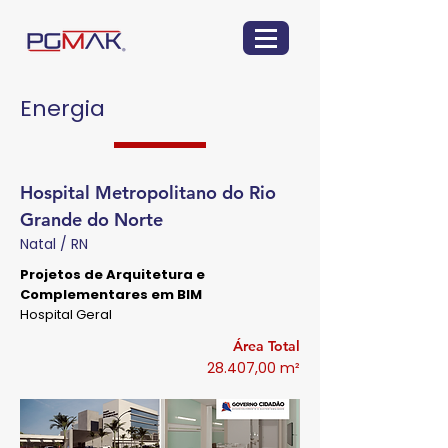
Energia
Hospital Metropolitano do Rio
Grande do Norte
Natal / RN
Projetos de Arquitetura e
Complementares em BIM
Hospital Geral
Área Total
28.407,00 m²