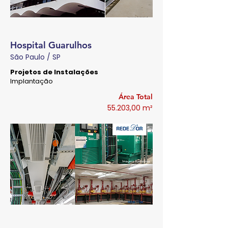
Hospital Guarulhos
São Paulo / SP
Projetos de Instalações
Implantação
Área Total
55.203,00 m²