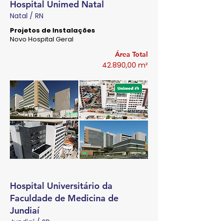
Hospital Unimed Natal
Natal / RN
Projetos de Instalações
Novo Hospital Geral
Área Total
42.890,00 m²
Hospital Universitário da
Faculdade de Medicina de
Jundiaí