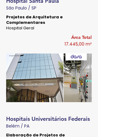
Hospital Santa Paula
São Paulo / SP
Projetos de Arquitetura e
Complementares
Hospital Geral
Área Total
17.445,00 m²
Hospitais Universitários Federais
Belém / PA
Elaboração de Projetos de