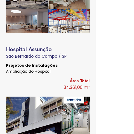
Hospital Assunção
São Bernardo do Campo / SP
Projetos de Instalações
Ampliação do Hospital
Área Total
34.361,00 m²