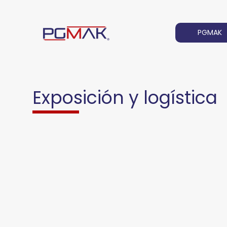
PGMAK
Exposición y logística