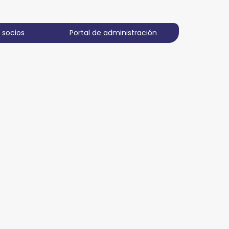
 socios
Portal de administración