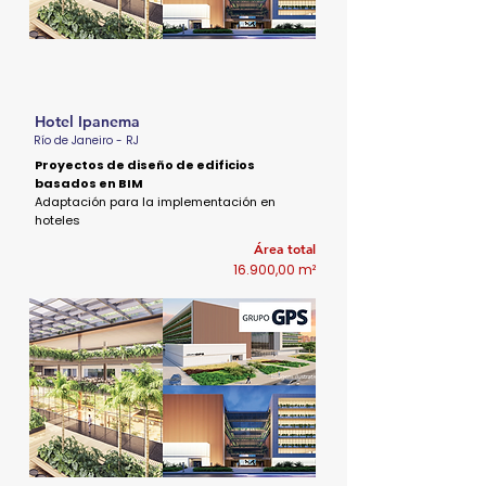
Hotel Ipanema
Río de Janeiro - RJ
Proyectos de diseño de edificios
basados en BIM
Adaptación para la implementación en
hoteles
Área total
16.900,00 m²